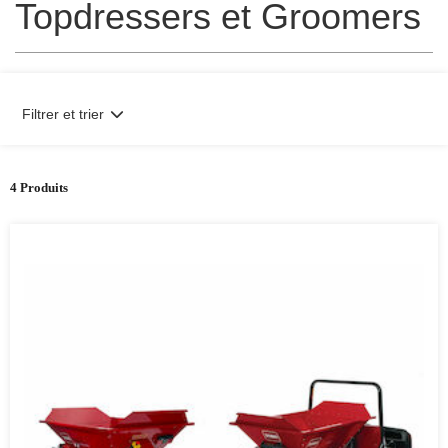
Topdressers et Groomers
Filtrer et trier
4 Produits