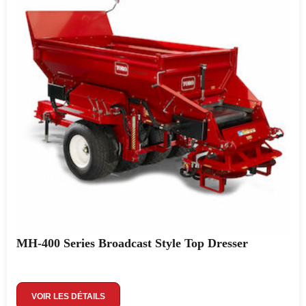
MH-400 Series Broadcast Style Top Dresser
VOIR LES DÉTAILS