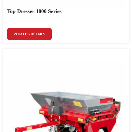
Top Dresser 1800 Series
VOIR LES DÉTAILS