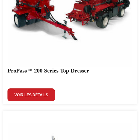
ProPass™ 200 Series Top Dresser
VOIR LES DÉTAILS