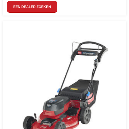
EEN DEALER ZOEKEN