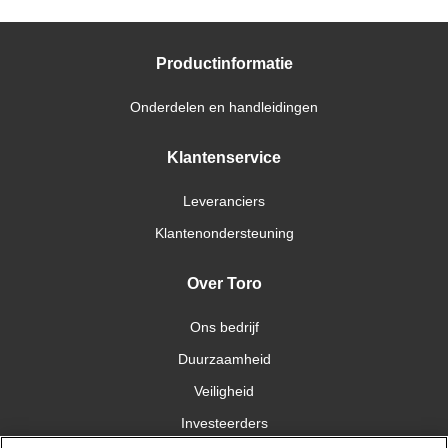
Productinformatie
Onderdelen en handleidingen
Klantenservice
Leveranciers
Klantenondersteuning
Over Toro
Ons bedrijf
Duurzaamheid
Veiligheid
Investeerders