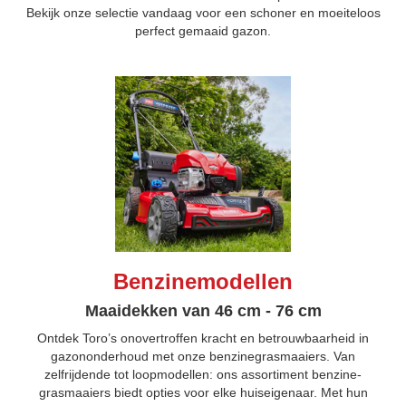
Bekijk onze selectie vandaag voor een schoner en moeiteloos
perfect gemaaid gazon.
Benzinemodellen
Maaidekken van 46 cm - 76 cm
Ontdek Toro’s onovertroffen kracht en betrouwbaarheid in
gazononderhoud met onze benzinegrasmaaiers. Van
zelfrijdende tot loopmodellen: ons assortiment benzine­
grasmaaiers biedt opties voor elke huiseigenaar. Met hun