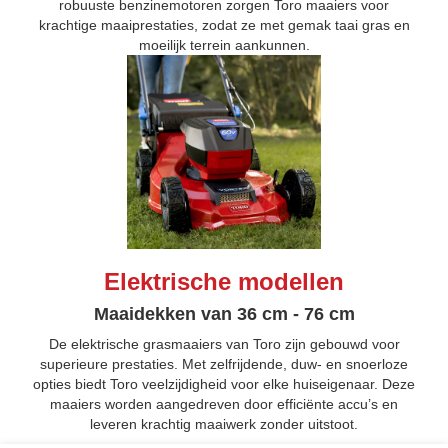
robuuste benzinemotoren zorgen Toro maaiers voor
krachtige maaiprestaties, zodat ze met gemak taai gras en
moeilijk terrein aankunnen.
Elektrische modellen
Maaidekken van 36 cm - 76 cm
De elektrische grasmaaiers van Toro zijn gebouwd voor
superieure prestaties. Met zelfrijdende, duw- en snoerloze
opties biedt Toro veelzijdigheid voor elke huiseigenaar. Deze
maaiers worden aangedreven door efficiënte accu’s en
leveren krachtig maaiwerk zonder uitstoot.