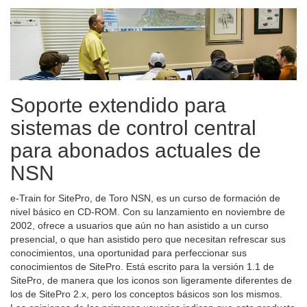
Soporte extendido para
sistemas de control central
para abonados actuales de
NSN
e-Train for SitePro, de Toro NSN, es un curso de formación de
nivel básico en CD-ROM. Con su lanzamiento en noviembre de
2002, ofrece a usuarios que aún no han asistido a un curso
presencial, o que han asistido pero que necesitan refrescar sus
conocimientos, una oportunidad para perfeccionar sus
conocimientos de SitePro. Está escrito para la versión 1.1 de
SitePro, de manera que los iconos son ligeramente diferentes de
los de SitePro 2.x, pero los conceptos básicos son los mismos.