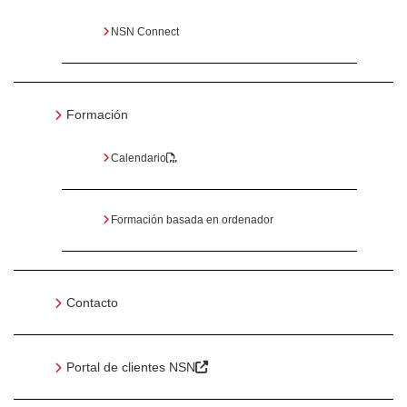
NSN Connect
Formación
Calendario
Formación basada en ordenador
Contacto
Portal de clientes NSN