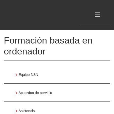
Formación basada en
ordenador
Equipo NSN
Acuerdos de servicio
Asistencia