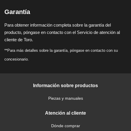
Garantía
Para obtener información completa sobre la garantía del
producto, póngase en contacto con el Servicio de atención al
cliente de Toro.
**Para más detalles sobre la garantía, póngase en contacto con su
concesionario.
Información sobre productos
Piezas y manuales
Atención al cliente
Dónde comprar