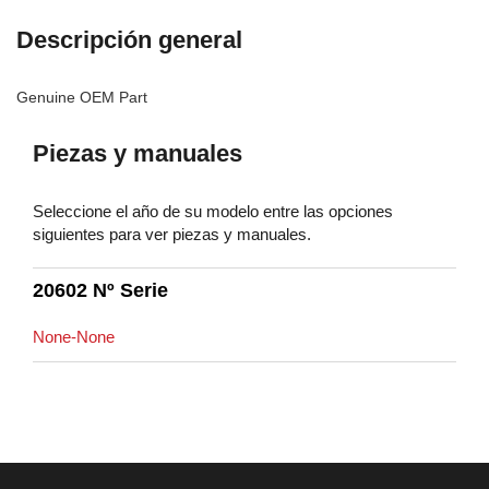
Descripción general
Genuine OEM Part
Piezas y manuales
Seleccione el año de su modelo entre las opciones
siguientes para ver piezas y manuales.
20602 Nº Serie
None-None