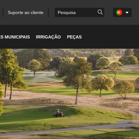
Suporte ao cliente
S MUNICIPAIS
IRRIGAÇÃO
PEÇAS