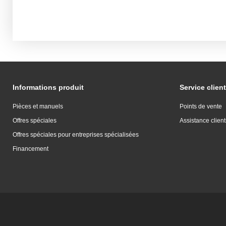
Informations produit
Service client
Pièces et manuels
Points de vente
Offres spéciales
Assistance client
Offres spéciales pour entreprises spécialisées
Financement