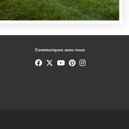
Communiquez avec nous