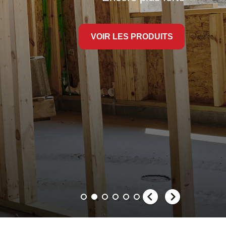
VOIR LES PRODUITS