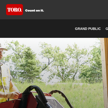
GRAND PUBLIC
G