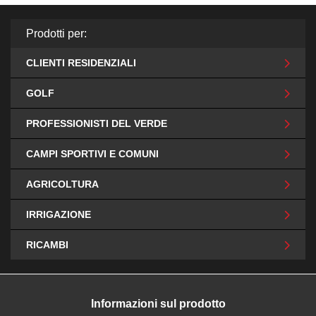
Prodotti per:
CLIENTI RESIDENZIALI
GOLF
PROFESSIONISTI DEL VERDE
CAMPI SPORTIVI E COMUNI
AGRICOLTURA
IRRIGAZIONE
RICAMBI
Informazioni sul prodotto