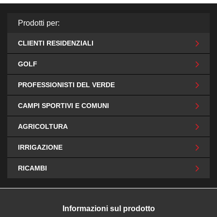
Prodotti per:
CLIENTI RESIDENZIALI
GOLF
PROFESSIONISTI DEL VERDE
CAMPI SPORTIVI E COMUNI
AGRICOLTURA
IRRIGAZIONE
RICAMBI
Informazioni sul prodotto