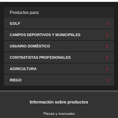
Productos para:
GOLF
CAMPOS DEPORTIVOS Y MUNICIPALES
USUARIO DOMÉSTICO
CONTRATISTAS PROFESIONALES
AGRICULTURA
RIEGO
Información sobre productos
Piezas y manuales