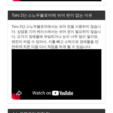
Toro 2단 스노우블로어에 쉬어 핀이 없는 이유
Toro 2단 스노우블로어에서는 쉬어 핀을 사용하지 않습니
다. 상업용 기어 케이스에서는 쉬어 핀이 필요하지 않습니
다. 오거가 장애물에 부딪히거나 눈이 너무 많이 쌓이면,
엔진이 꺼질 수 있어서, 키를 빼고 스틱으로 장애물을 안
전하게 치운 다음 다시 작업을 하게 될 수 있습니다.