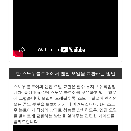
1단 스노우블로어에서 엔진 오일을 교환하는 방법
스노우 블로어의 엔진 오일 교환은 필수 유지보수 작업입
니다. 특히 Toro 1단 스노우 블로어를 보유하고 있는 경우
에 그렇습니다. 오일이 오래될수록, 스노우 블로어 엔진의
모든 중요 부분을 보호하기가 더 어려워집니다. 1단 스노
우 블로어가 최상의 상태로 성능을 발휘하도록, 엔진 오일
을 올바르게 교환하는 방법을 알려주는 간편한 가이드를
알려드립니다.