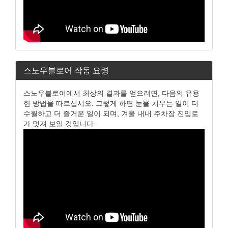
스노우블로어 작동 요령
스노우블로어에서 최상의 결과를 얻으려면, 다음의 유용
한 방법을 따르십시오. 그렇게 하면 눈을 치우는 일이 더
수월하고 더 즐거운 일이 되며, 겨울 내내 주차장 진입로
가 멋져 보일 것입니다.