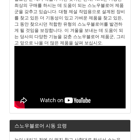
최상의 구매를 하시는 데 도움이 되는 스노우블로어 제품
군을 갖추고 있습니다. 대형 제설 작업용으로 설계된 장비
를 찾고 있든 더 기동성이 있고 가벼운 제품을 찾고 있든,
그 동안 찾으시던 적합한 유형의 스노우블로어를 발견하
게 될 것임을 보장합니다. 이 겨울을 보내는 데 도움이 되
는 당사의 다양한 기능을 갖춘 스노우블로어 제품군, 그리
고 앞으로 나올 더 많은 제품을 살펴 보십시오.
스노우블로어 시동 요령
눈이 내리기 전에 이 멋진 참고 사항대로 하셔서 스노우