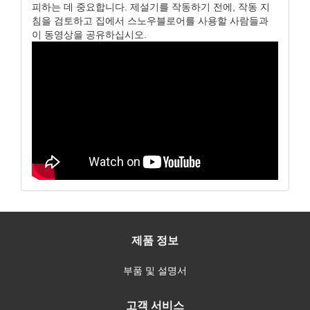
피하는 데 중요합니다. 제설기를 작동하기 전에, 작동 지
침을 검토하고 집에서 스노우블로어를 사용할 사람들과
이 동영상을 공유하십시오.
제품 정보
부품 및 설명서
고객 서비스