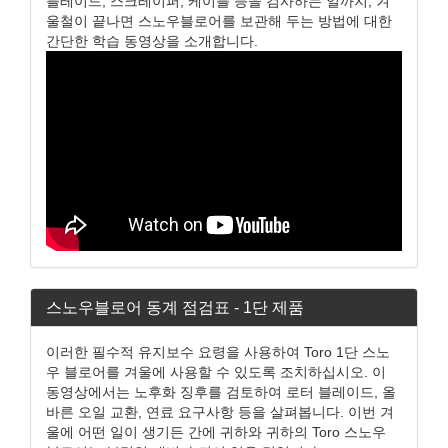
블레이드, 스크레이퍼, 케이블 등을 검사하는 일까지, 겨
울철이 끝나면 스노우블로어를 보관해 두는 방법에 대한
간단한 학습 동영상을 소개합니다.
스노우블로어 동계 점검표 - 1단 제품
이러한 필수적 유지보수 요령을 사용하여 Toro 1단 스노
우 블로어를 겨울에 사용할 수 있도록 조치하십시오. 이
동영상에서는 노후화 징후를 검토하여 로터 블레이드, 올
바른 오일 교환, 연료 요구사항 등을 살펴봅니다. 이번 겨
울에 어떤 일이 생기든 간에 귀하와 귀하의 Toro 스노우