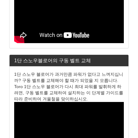
1단 스노우블로어의 구동 벨트 교체
1단 스노우 블로어가 과거만큼 파워가 없다고 느껴지십니
까? 구동 벨트를 교체해야 할 때가 되었을 지 모릅니다.
Toro 1단 스노우 블로어가 다시 최대 파워를 발휘하게 하
려면, 구동 벨트를 교체하여 설치하는 이 단계별 가이드를
따라 준비하여 겨울철을 맞이하십시오.