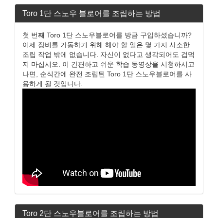
Toro 1단 스노우 블로어를 조립하는 방법
첫 번째 Toro 1단 스노우블로어를 방금 구입하셨습니까?
이제 장비를 가동하기 위해 해야 할 일은 몇 가지 사소한
조립 작업 밖에 없습니다. 자신이 없다고 생각되어도 겁먹
지 마십시오. 이 간편하고 쉬운 학습 동영상을 시청하시고
나면, 순식간에 완전 조립된 Toro 1단 스노우블로어를 사
용하게 될 것입니다.
Toro 2단 스노우블로어를 조립하는 방법