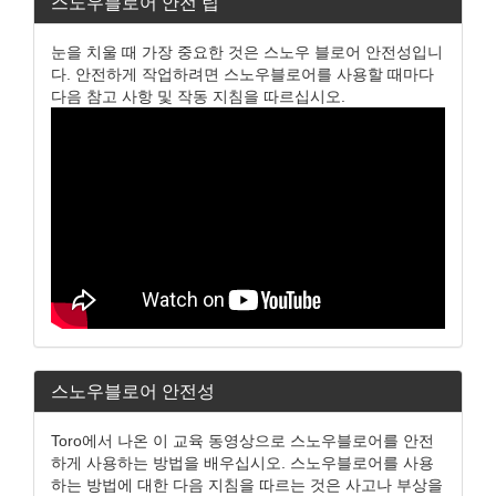
스노우블로어 안전 팁
눈을 치울 때 가장 중요한 것은 스노우 블로어 안전성입니
다. 안전하게 작업하려면 스노우블로어를 사용할 때마다
다음 참고 사항 및 작동 지침을 따르십시오.
스노우블로어 안전성
Toro에서 나온 이 교육 동영상으로 스노우블로어를 안전
하게 사용하는 방법을 배우십시오. 스노우블로어를 사용
하는 방법에 대한 다음 지침을 따르는 것은 사고나 부상을