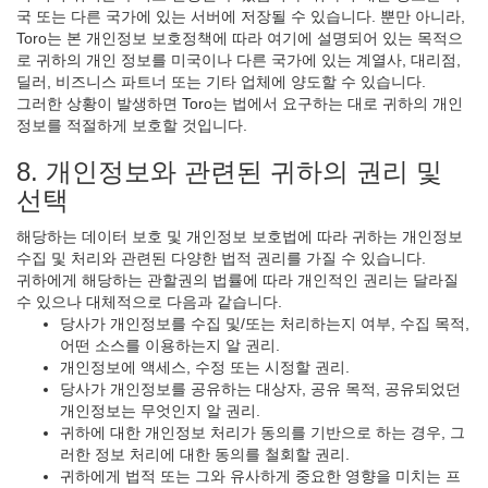
국 또는 다른 국가에 있는 서버에 저장될 수 있습니다. 뿐만 아니라,
Toro는 본 개인정보 보호정책에 따라 여기에 설명되어 있는 목적으
로 귀하의 개인 정보를 미국이나 다른 국가에 있는 계열사, 대리점,
딜러, 비즈니스 파트너 또는 기타 업체에 양도할 수 있습니다.
그러한 상황이 발생하면 Toro는 법에서 요구하는 대로 귀하의 개인
정보를 적절하게 보호할 것입니다.
8. 개인정보와 관련된 귀하의 권리 및
선택
해당하는 데이터 보호 및 개인정보 보호법에 따라 귀하는 개인정보
수집 및 처리와 관련된 다양한 법적 권리를 가질 수 있습니다.
귀하에게 해당하는 관할권의 법률에 따라 개인적인 권리는 달라질
수 있으나 대체적으로 다음과 같습니다.
당사가 개인정보를 수집 및/또는 처리하는지 여부, 수집 목적,
어떤 소스를 이용하는지 알 권리.
개인정보에 액세스, 수정 또는 시정할 권리.
당사가 개인정보를 공유하는 대상자, 공유 목적, 공유되었던
개인정보는 무엇인지 알 권리.
귀하에 대한 개인정보 처리가 동의를 기반으로 하는 경우, 그
러한 정보 처리에 대한 동의를 철회할 권리.
귀하에게 법적 또는 그와 유사하게 중요한 영향을 미치는 프