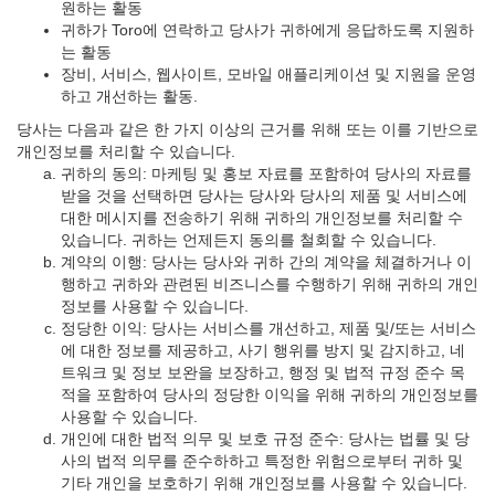
원하는 활동
귀하가 Toro에 연락하고 당사가 귀하에게 응답하도록 지원하
는 활동
장비, 서비스, 웹사이트, 모바일 애플리케이션 및 지원을 운영
하고 개선하는 활동.
당사는 다음과 같은 한 가지 이상의 근거를 위해 또는 이를 기반으로
개인정보를 처리할 수 있습니다.
귀하의 동의: 마케팅 및 홍보 자료를 포함하여 당사의 자료를
받을 것을 선택하면 당사는 당사와 당사의 제품 및 서비스에
대한 메시지를 전송하기 위해 귀하의 개인정보를 처리할 수
있습니다. 귀하는 언제든지 동의를 철회할 수 있습니다.
계약의 이행: 당사는 당사와 귀하 간의 계약을 체결하거나 이
행하고 귀하와 관련된 비즈니스를 수행하기 위해 귀하의 개인
정보를 사용할 수 있습니다.
정당한 이익: 당사는 서비스를 개선하고, 제품 및/또는 서비스
에 대한 정보를 제공하고, 사기 행위를 방지 및 감지하고, 네
트워크 및 정보 보완을 보장하고, 행정 및 법적 규정 준수 목
적을 포함하여 당사의 정당한 이익을 위해 귀하의 개인정보를
사용할 수 있습니다.
개인에 대한 법적 의무 및 보호 규정 준수: 당사는 법률 및 당
사의 법적 의무를 준수하하고 특정한 위험으로부터 귀하 및
기타 개인을 보호하기 위해 개인정보를 사용할 수 있습니다.