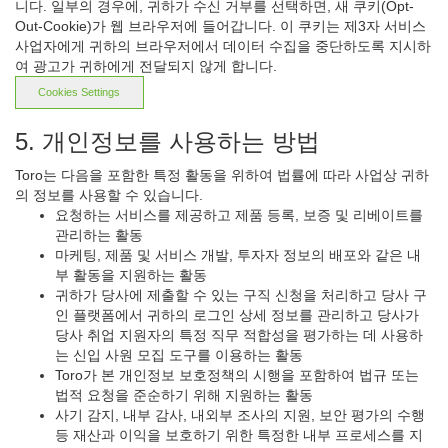
니다. 일부의 경우에, 귀하가 수신 거부를 선택하면, 새 쿠키(Opt-
Out-Cookie)가 웹 브라우저에 들어갑니다. 이 쿠키는 제3자 서비스
사업자에게 귀하의 브라우저에서 데이터 수집을 중단하도록 지시하
여 광고가 귀하에게 전달되지 않게 합니다.
Cookies Settings
5. 개인정보를 사용하는 방법
Toro는 다음을 포함한 특정 활동을 위하여 법률에 따라 사업상 귀하
의 정보를 사용할 수 있습니다.
요청하는 서비스를 제공하고 제품 등록, 보증 및 리베이트를
관리하는 활동
마케팅, 제품 및 서비스 개발, 투자자 정보의 배포와 같은 내
부 활동을 지원하는 활동
귀하가 당사에 제출할 수 있는 구직 신청을 처리하고 당사 구
인 플랫폼에서 귀하의 로그인 상세 정보를 관리하고 당사가
당사 취업 지원자의 특정 직무 적합성을 평가하는 데 사용하
는 신입 사원 모집 도구를 이용하는 활동
Toro가 본 개인정보 보호정책의 시행을 포함하여 법규 또는
법적 요청을 준순하기 위해 지원하는 활동
사기 감지, 내부 감사, 내외부 조사의 지원, 보안 평가의 수행
등 재산과 이익을 보호하기 위한 특정한 내부 프로세스를 지