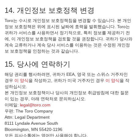
14. 개인정보 보호정책 변경
Toro는 수시로 개인정보 보호정책침을 변경할 수 있습니다. 본 개인
정보 보호정책은 위에 표시된 날짜에 효력을 발휘했습니다. Toro는
귀하가 서비스를 사용하면서 정기적으로, 특히 정보를 제공하기 전
에, 이 개인정보 보호정책을 검토할 것을 권장합니다. 귀하가 당사와
계속 교류하거나 계속 당사 서비스를 이용하는 것은 수정된 개인정
보 보호정책을 인정하는 것과 같습니다.
15. 당사에 연락하기
해당 권리를 행사하려면, 귀하가 EEA, 영국 또는 스위스 거주자인
경우
이 양식
을 작성하고, 귀하가 미국 거주자인 경우
이 양식
을 작
성하십시오.
본 개인정보 보호정책이나 당사의 개인정보 취급방침에 대한 질문
이 있는 경우, 아래 연락처로 문의하십시오.
이메일:
legal@toro.com
우편: The Toro Company
Attn: Legal Department
8111 Lyndale Avenue South
Bloomington, MN 55420-1196
모든 의사소통에는 영어만 사용해야 합니다.