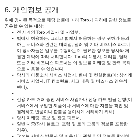
6. 개인정보 공개
위에 명시된 목적으로 해당 법률에 따라 Toro가 귀하에 관한 정보를
공유할 수 있는 대상:
전 세계의 Toro 계열사 및 사업부,
법에서 허용하는, 그리고 법에서 허용하는 경우 귀하가 동의
하는 서비스와 관련된 대리점, 딜러 및 기타 비즈니스 파트너
이 당사자들은 업무를 수행하는 데 필요한 정보를 당사와 체
결한 계약에 따라 처리합니다. Toro의 계열사, 대리점, 딜러
또는 기타 비즈니스 파트너는 이 정보를 마케팅 및 판촉 목적
으로 사용할 수 있습니다.
당사의 아웃소싱 서비스 사업자, 벤더 및 컨설턴트(예: 상거래
서비스 사업자, IT 컨설턴트, 사고 대응 및 비즈니스 연속성
벤더),
신용 카드 거래 승인 서비스 사업자나 신용 카드 발급 은행(이
서비스에서 구입한 제품이나 서비스에 대한 지불을 확인 및
결제하고 반품이나 환불을 용이하게 처리하기 위해),
당사 마케팅, 홍보 및 광고 파트너,
일반 대중(당사 블로그, 포럼 및 토의 그룹의 정보를 포함한
경우),
Toro는 서비스 방문자 및 이용자에 관한 익명 정보를 합산하