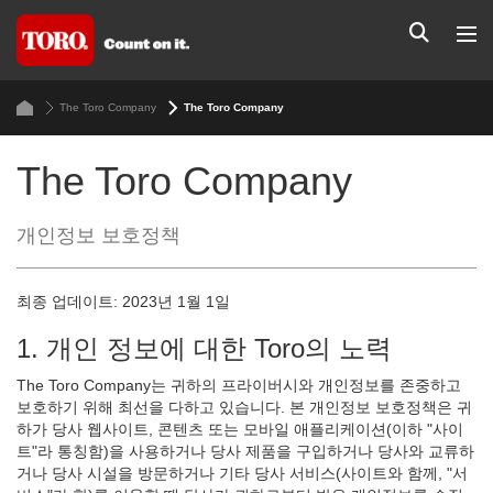
The Toro Company
The Toro Company
The Toro Company
개인정보 보호정책
최종 업데이트: 2023년 1월 1일
1. 개인 정보에 대한 Toro의 노력
The Toro Company는 귀하의 프라이버시와 개인정보를 존중하고
보호하기 위해 최선을 다하고 있습니다. 본 개인정보 보호정책은 귀
하가 당사 웹사이트, 콘텐츠 또는 모바일 애플리케이션(이하 "사이
트"라 통칭함)을 사용하거나 당사 제품을 구입하거나 당사와 교류하
거나 당사 시설을 방문하거나 기타 당사 서비스(사이트와 함께, "서