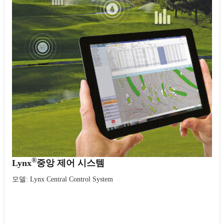
®
Lynx
중앙 제어 시스템
모델: Lynx Central Control System