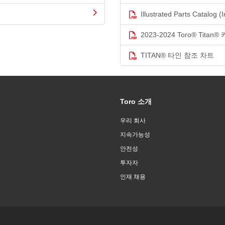
Illustrated Parts Catalog (I
2023-2024 Toro® Titan
TITAN® 타인 참조 차트
Toro 소개
우리 회사
지속가능성
안전성
투자자
인재 채용