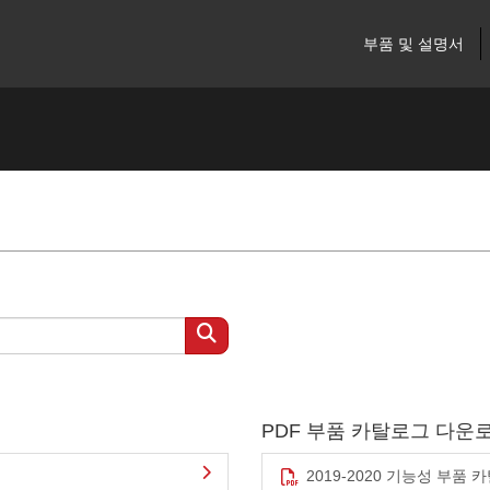
부품 및 설명서
PDF 부품 카탈로그 다운
2019-2020 기능성 부품 