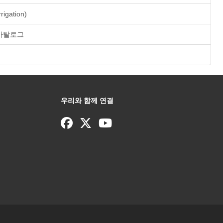
rrigation)
® 카탈로그
우리와 함께 연결