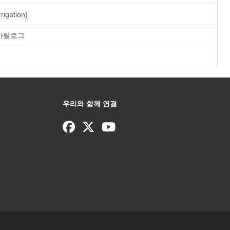
rrigation)
® 카탈로그
우리와 함께 연결