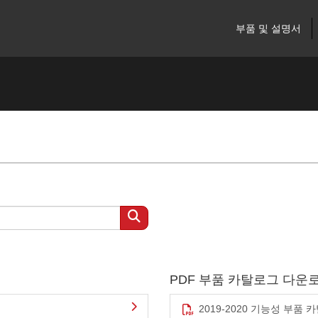
부품 및 설명서
PDF 부품 카탈로그 다운
2019-2020 기능성 부품 