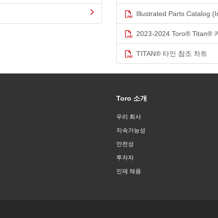
Illustrated Parts Catalog (I
2023-2024 Toro® Titan
TITAN® 타인 참조 차트
Toro 소개
우리 회사
지속가능성
안전성
투자자
인재 채용