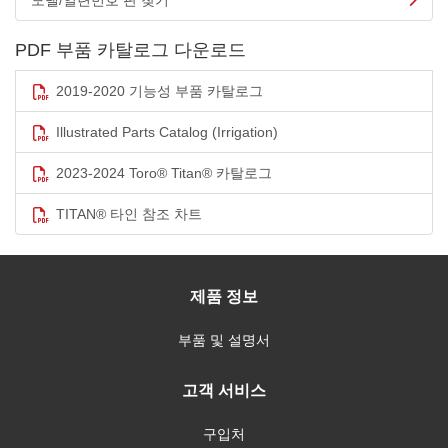
모델/일련번호 판 찾기
PDF 부품 카탈로그 다운로드
2019-2020 기능성 부품 카탈로그
Illustrated Parts Catalog (Irrigation)
2023-2024 Toro® Titan® 카탈로그
TITAN® 타인 참조 차트
제품 정보
부품 및 설명서
고객 서비스
구입처