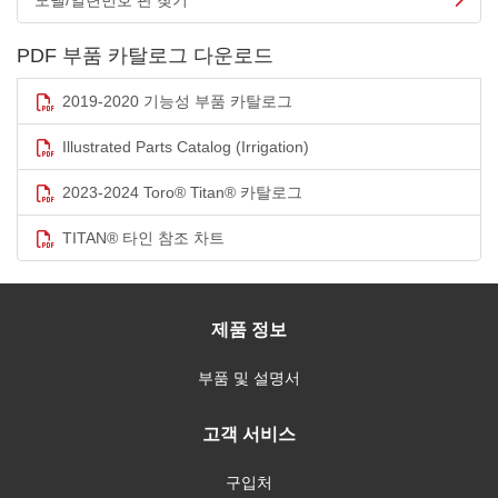
모델/일련번호 판 찾기
PDF 부품 카탈로그 다운로드
2019-2020 기능성 부품 카탈로그
Illustrated Parts Catalog (Irrigation)
2023-2024 Toro® Titan® 카탈로그
TITAN® 타인 참조 차트
제품 정보
부품 및 설명서
고객 서비스
구입처