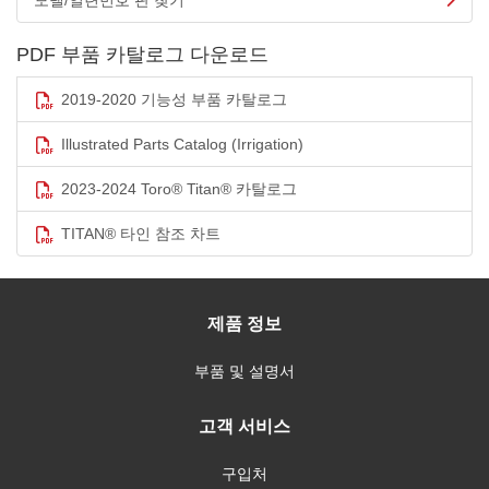
모델/일련번호 판 찾기
PDF 부품 카탈로그 다운로드
2019-2020 기능성 부품 카탈로그
Illustrated Parts Catalog (Irrigation)
2023-2024 Toro® Titan® 카탈로그
TITAN® 타인 참조 차트
제품 정보
부품 및 설명서
고객 서비스
구입처