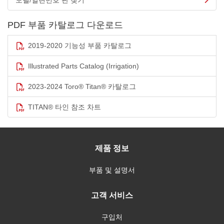
모델/일련번호 판 찾기
PDF 부품 카탈로그 다운로드
2019-2020 기능성 부품 카탈로그
Illustrated Parts Catalog (Irrigation)
2023-2024 Toro® Titan® 카탈로그
TITAN® 타인 참조 차트
제품 정보
부품 및 설명서
고객 서비스
구입처