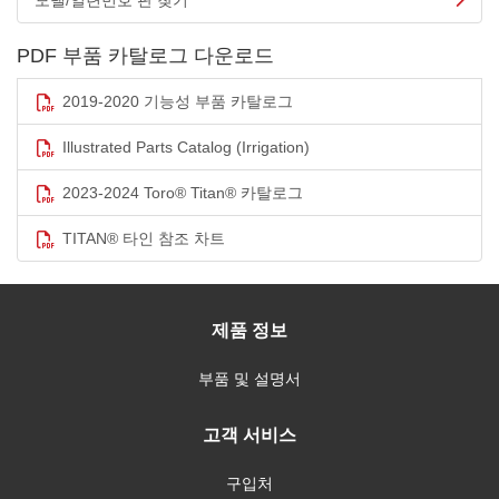
모델/일련번호 판 찾기
PDF 부품 카탈로그 다운로드
2019-2020 기능성 부품 카탈로그
Illustrated Parts Catalog (Irrigation)
2023-2024 Toro® Titan® 카탈로그
TITAN® 타인 참조 차트
제품 정보
부품 및 설명서
고객 서비스
구입처