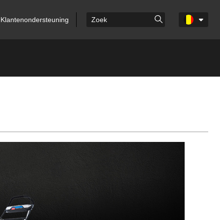
Klantenondersteuning