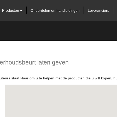
Producten
Onderdelen en handleidingen
Leveranciers
erhoudsbeurt laten geven
buteurs staat klaar om u te helpen met de producten die u wilt kopen, 