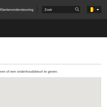
Klantenondersteuning
huren of een onderhoudsbeurt te geven.