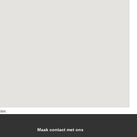
zien.
Maak contact met ons