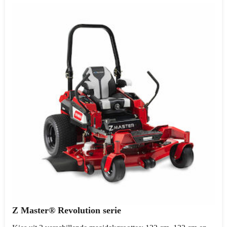
Z Master® Revolution serie