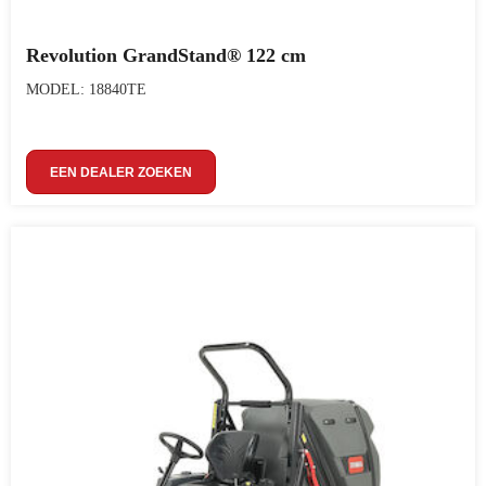
Revolution GrandStand® 122 cm
MODEL: 18840TE
EEN DEALER ZOEKEN