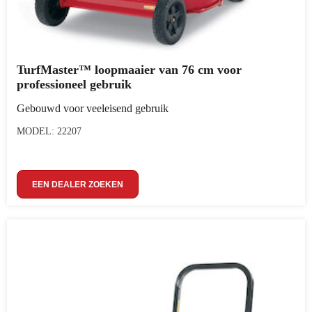
TurfMaster™ loopmaaier van 76 cm voor
professioneel gebruik
Gebouwd voor veeleisend gebruik
MODEL: 22207
EEN DEALER ZOEKEN