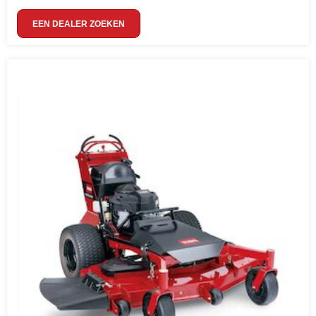
EEN DEALER ZOEKEN