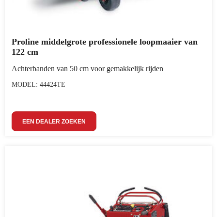
Proline middelgrote professionele loopmaaier van
122 cm
Achterbanden van 50 cm voor gemakkelijk rijden
MODEL: 44424TE
EEN DEALER ZOEKEN