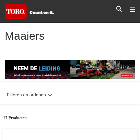
Maaiers
Filteren en ordenen
17 Producten