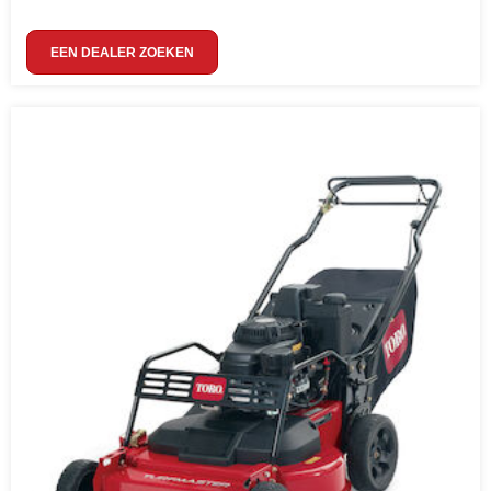
EEN DEALER ZOEKEN