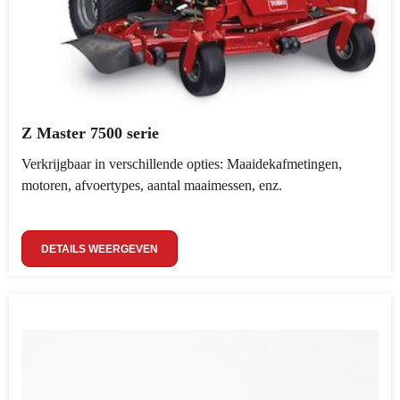
Z Master 7500 serie
Verkrijgbaar in verschillende opties: Maaidekafmetingen,
motoren, afvoertypes, aantal maaimessen, enz.
DETAILS WEERGEVEN