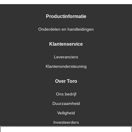
Productinformatie
Onderdelen en handleidingen
Klantenservice
Leveranciers
Klantenondersteuning
Over Toro
Ons bedrijf
Duurzaamheid
Veiligheid
Investeerders
Carrières