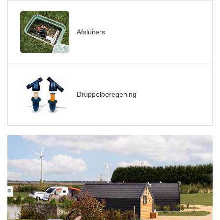
Afsluiters
Druppelberegening