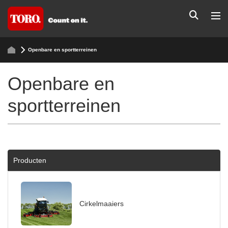
Openbare en sportterreinen
Openbare en
sportterreinen
Producten
Cirkelmaaiers