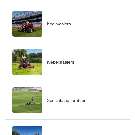
Kooimaaiers
Klepelmaaiers
Speciale apparatuur