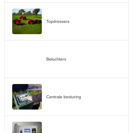
Topdressers
Beluchters
Centrale besturing