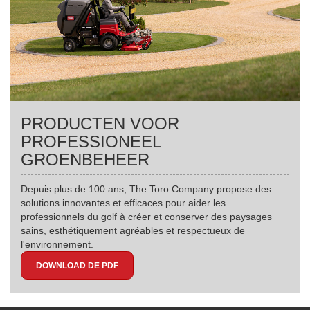
PRODUCTEN VOOR
PROFESSIONEEL
GROENBEHEER
Depuis plus de 100 ans, The Toro Company propose des
solutions innovantes et efficaces pour aider les
professionnels du golf à créer et conserver des paysages
sains, esthétiquement agréables et respectueux de
l'environnement.
DOWNLOAD DE PDF