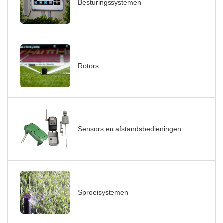
Besturingssystemen
Rotors
Sensors en afstandsbedieningen
Sproeisystemen