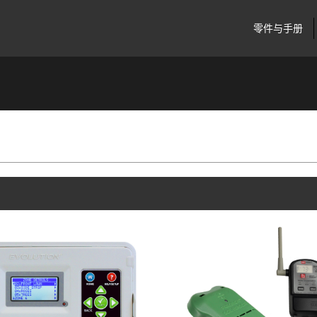
零件与手册