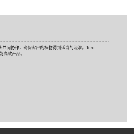
共同协作，确保客户的植物得到适当的浇灌。Toro
的智能高效产品。