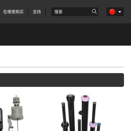
在哪里购买
支持