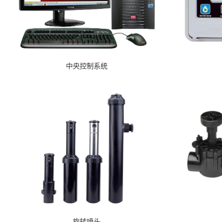
中央控制系统
旋转喷头