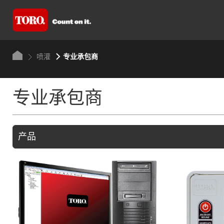
喷灌
专业承包商
专业承包商
产品