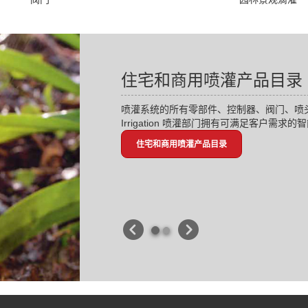
住宅和商用喷灌产品目录
喷灌系统的所有零部件、控制器、阀门、喷头
Irrigation 喷灌部门拥有可满足客户需求
住宅和商用喷灌产品目录