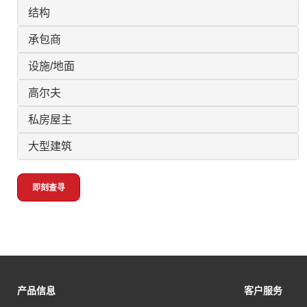
结构
承包商
设施/地面
高尔夫
私房屋主
大型建筑
即刻查寻
产品信息
客户服务