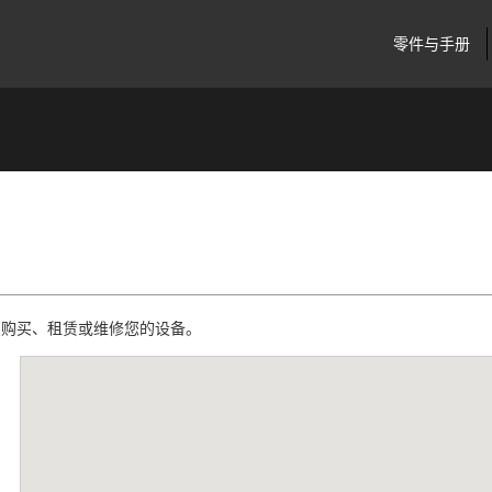
零件与手册
您购买、租赁或维修您的设备。