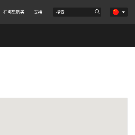
在哪里购买
支持