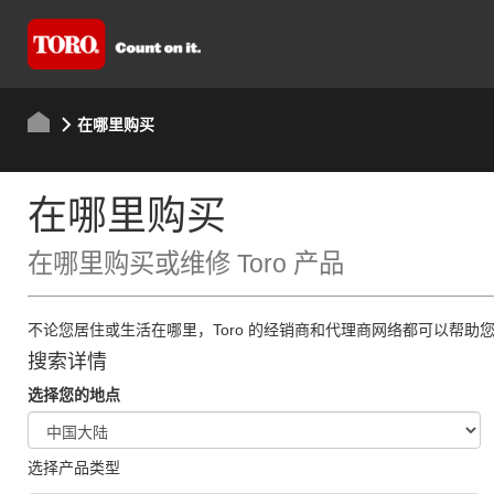
在哪里购买
在哪里购买
在哪里购买或维修 Toro 产品
不论您居住或生活在哪里，Toro 的经销商和代理商网络都可以帮助
搜索详情
选择您的地点
选择产品类型