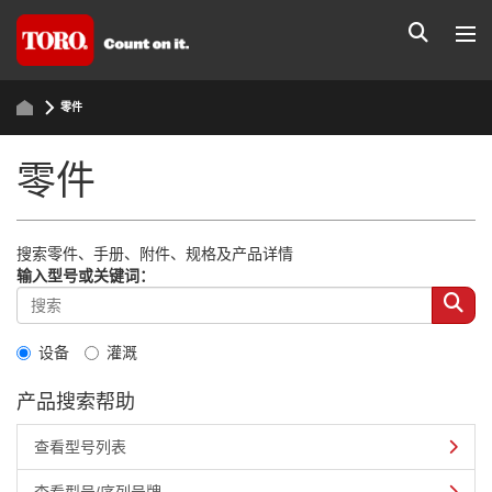
零件
零件
搜索零件、手册、附件、规格及产品详情
输入型号或关键词：
设备
灌溉
产品搜索帮助
查看型号列表