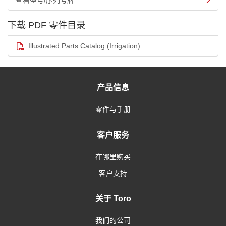
查看型号/序列号牌
下载 PDF 零件目录
Illustrated Parts Catalog (Irrigation)
产品信息
零件与手册
客户服务
在哪里购买
客户支持
关于 Toro
我们的公司