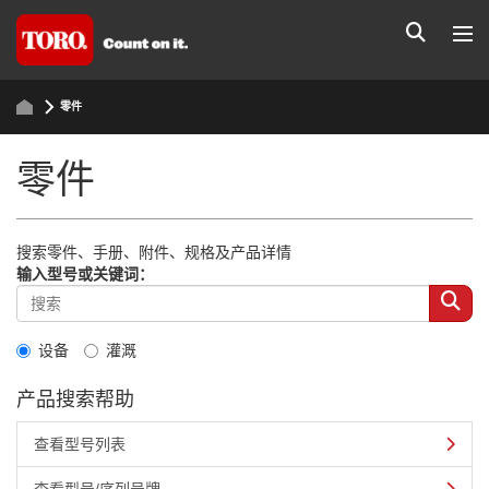
零件
零件
搜索零件、手册、附件、规格及产品详情
输入型号或关键词：
设备
灌溉
产品搜索帮助
查看型号列表