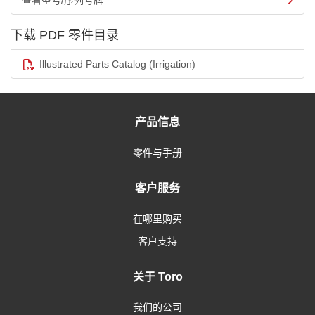
查看型号/序列号牌
下载 PDF 零件目录
Illustrated Parts Catalog (Irrigation)
产品信息
零件与手册
客户服务
在哪里购买
客户支持
关于 Toro
我们的公司