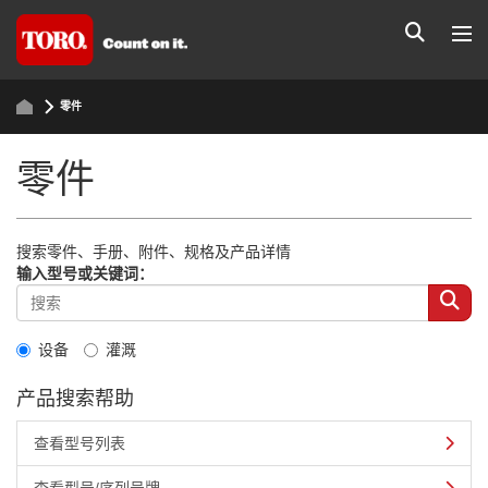
零件
零件
搜索零件、手册、附件、规格及产品详情
输入型号或关键词：
设备
灌溉
产品搜索帮助
查看型号列表