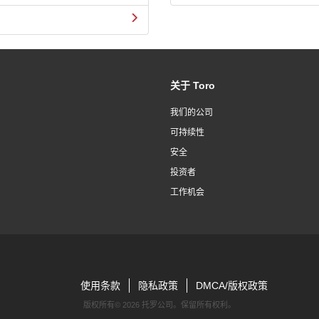
关于 Toro
我们的公司
可持续性
安全
投资者
工作机会
使用条款
隐私政策
DMCA/版权政策
版权所有©
2026 托罗公司。保留所有权利。