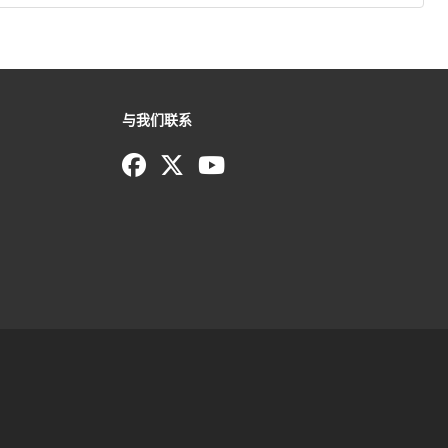
与我们联系