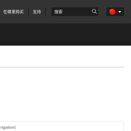
在哪里购买
支持
rrigation)