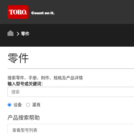
零件
零件
搜索零件、手册、附件、规格及产品详情
输入型号或关键词：
设备
灌溉
产品搜索帮助
查看型号列表