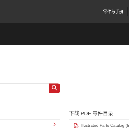
零件与手册
下载 PDF 零件目录
Illustrated Parts Catalog (I