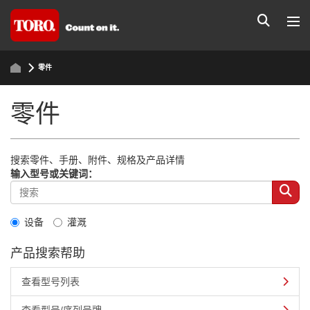
零件
零件
搜索零件、手册、附件、规格及产品详情
输入型号或关键词：
设备
灌溉
产品搜索帮助
查看型号列表