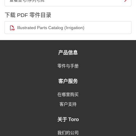
查看型号/序列号牌
下载 PDF 零件目录
Illustrated Parts Catalog (Irrigation)
产品信息
零件与手册
客户服务
在哪里购买
客户支持
关于 Toro
我们的公司