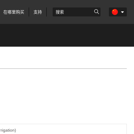
在哪里购买
支持
rrigation)