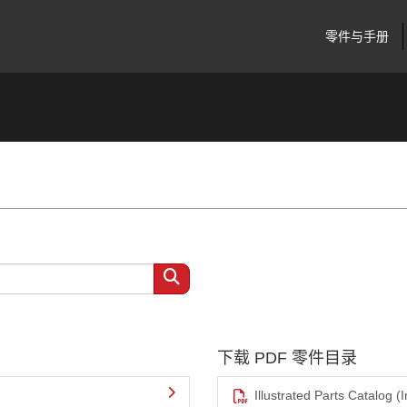
零件与手册
下载 PDF 零件目录
Illustrated Parts Catalog (I