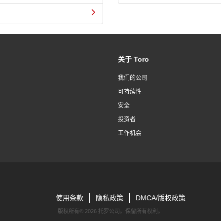
关于 Toro
我们的公司
可持续性
安全
投资者
工作机会
使用条款
隐私政策
DMCA/版权政策
版权所有©
2026 托罗公司。保留所有权利。