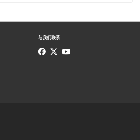
与我们联系