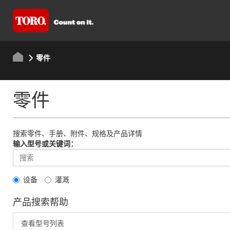
零件
零件
搜索零件、手册、附件、规格及产品详情
输入型号或关键词：
设备
灌溉
产品搜索帮助
查看型号列表