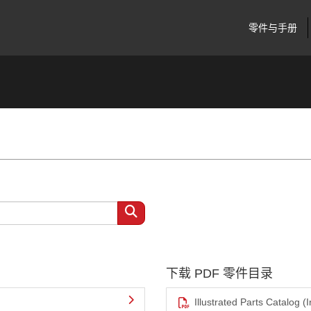
零件与手册
下载 PDF 零件目录
Illustrated Parts Catalog (I