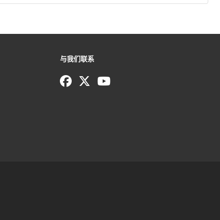
与我们联系