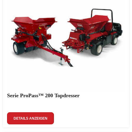
Serie ProPass™ 200 Topdresser
DETAILS ANZEIGEN