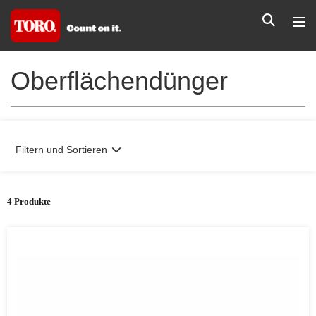
Oberflächendünger
Filtern und Sortieren
4 Produkte