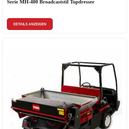
Serie MH-400 Broadcaststil Topdresser
DETAILS ANZEIGEN