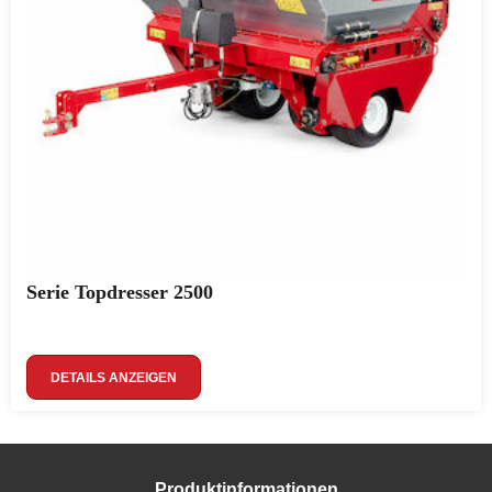
Serie Topdresser 2500
DETAILS ANZEIGEN
Produktinformationen