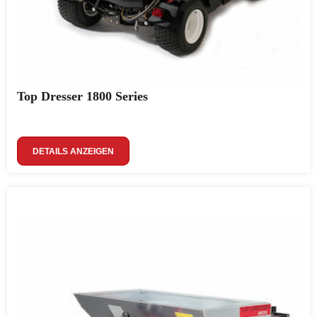
Top Dresser 1800 Series
DETAILS ANZEIGEN