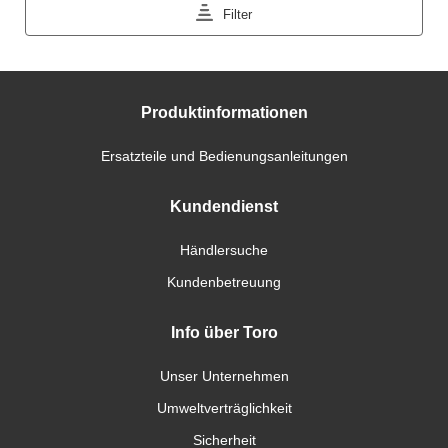
Produktinformationen
Ersatzteile und Bedienungsanleitungen
Kundendienst
Händlersuche
Kundenbetreuung
Info über Toro
Unser Unternehmen
Umweltverträglichkeit
Sicherheit