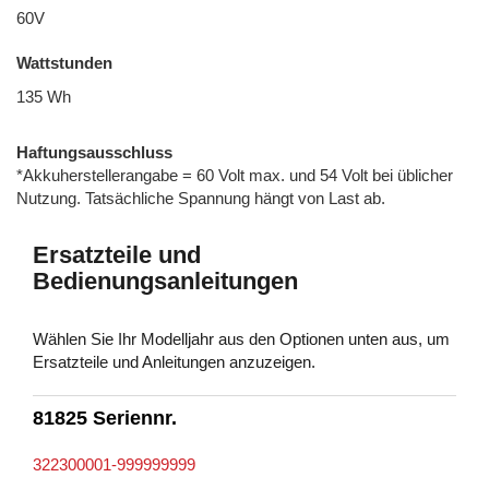
60V
Wattstunden
135 Wh
Haftungsausschluss
*Akkuherstellerangabe = 60 Volt max. und 54 Volt bei üblicher
Nutzung. Tatsächliche Spannung hängt von Last ab.
Ersatzteile und
Bedienungsanleitungen
Wählen Sie Ihr Modelljahr aus den Optionen unten aus, um
Ersatzteile und Anleitungen anzuzeigen.
81825 Seriennr.
322300001-999999999