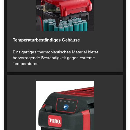
Temperaturbeständiges Gehäuse
Einzigartiges thermoplastisches Material bietet
hervorragende Beständigkeit gegen extreme
Temperaturen.