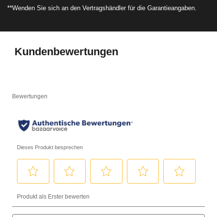
**Wenden Sie sich an den Vertragshändler für die Garantieangaben.
Kundenbewertungen