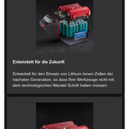
Entwickelt für die Zukunft
Entwickelt für den Einsatz von Lithium-Ionen-Zellen der
nächsten Generation, so dass Ihre Werkzeuge nicht mit
dem technologischen Wandel Schritt halten müssen.