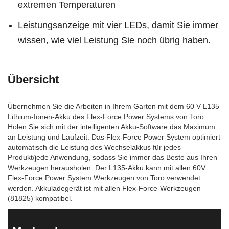
extremen Temperaturen
Leistungsanzeige mit vier LEDs, damit Sie immer
wissen, wie viel Leistung Sie noch übrig haben.
Übersicht
Übernehmen Sie die Arbeiten in Ihrem Garten mit dem 60 V L135
Lithium-Ionen-Akku des Flex-Force Power Systems von Toro.
Holen Sie sich mit der intelligenten Akku-Software das Maximum
an Leistung und Laufzeit. Das Flex-Force Power System optimiert
automatisch die Leistung des Wechselakkus für jedes
Produkt/jede Anwendung, sodass Sie immer das Beste aus Ihren
Werkzeugen herausholen. Der L135-Akku kann mit allen 60V
Flex-Force Power System Werkzeugen von Toro verwendet
werden. Akkuladegerät ist mit allen Flex-Force-Werkzeugen
(81825) kompatibel.