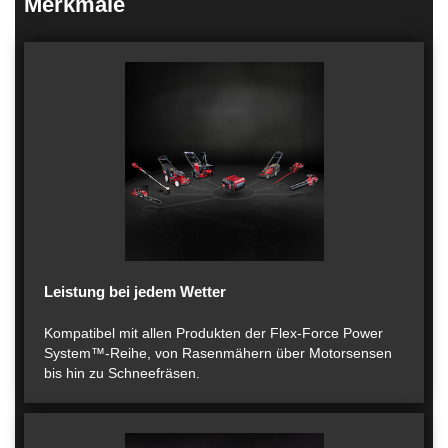
Merkmale
Leistung bei jedem Wetter
Kompatibel mit allen Produkten der Flex-Force Power
System™-Reihe, von Rasenmähern über Motorsensen
bis hin zu Schneefräsen.