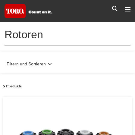
Rotoren
Filtern und Sortieren
5 Produkte