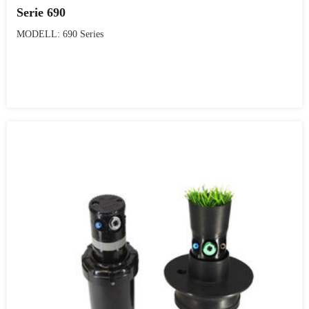
Serie 690
MODELL: 690 Series