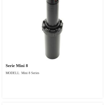
Serie Mini 8
MODELL: Mini 8 Series