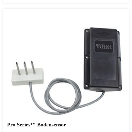
Pro Series™ Bodensensor