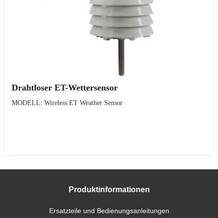
Drahtloser ET-Wettersensor
MODELL: Wireless ET Weather Sensor
Produktinformationen
Ersatzteile und Bedienungsanleitungen