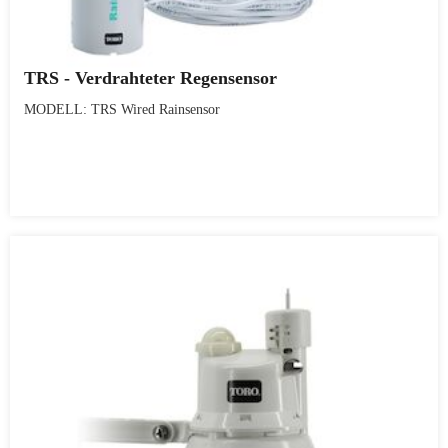
TRS - Verdrahteter Regensensor
MODELL: TRS Wired Rainsensor