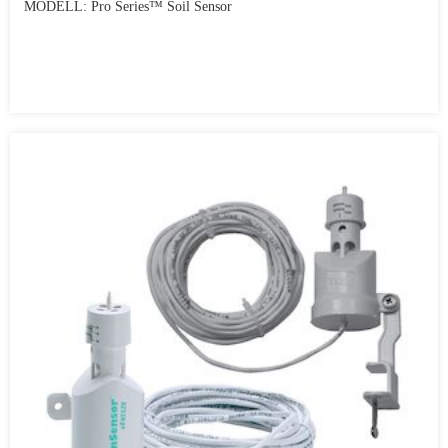
MODELL: Pro Series™ Soil Sensor