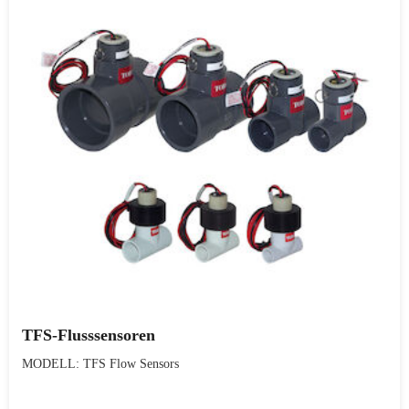
TFS-Flusssensoren
MODELL: TFS Flow Sensors