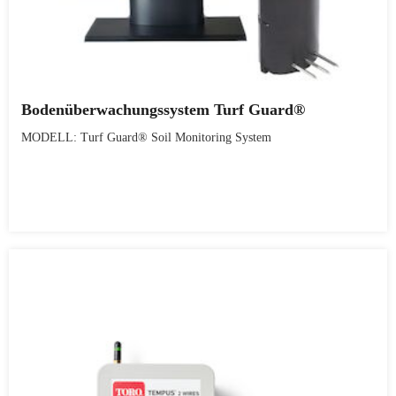
Bodenüberwachungssystem Turf Guard®
MODELL: Turf Guard® Soil Monitoring System