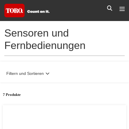
Sensoren und
Fernbedienungen
Filtern und Sortieren
7 Produkte