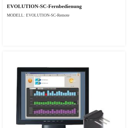
EVOLUTION-SC-Fernbedienung
MODELL: EVOLUTION-SC-Remote