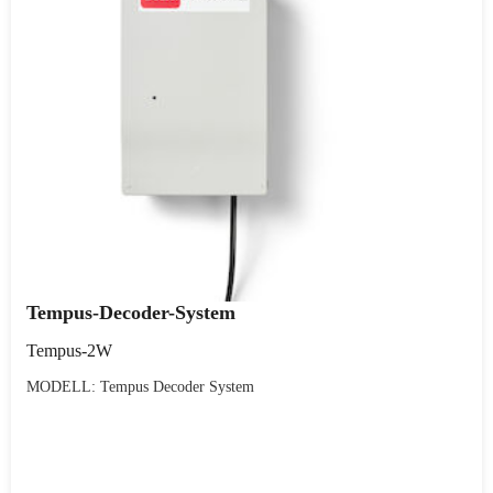
Tempus-Decoder-System
Tempus-2W
MODELL: Tempus Decoder System