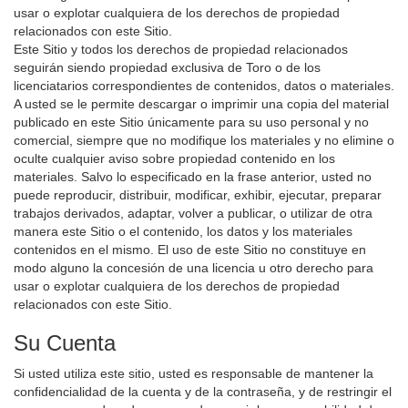
usar o explotar cualquiera de los derechos de propiedad
relacionados con este Sitio.
Este Sitio y todos los derechos de propiedad relacionados
seguirán siendo propiedad exclusiva de Toro o de los
licenciatarios correspondientes de contenidos, datos o materiales.
A usted se le permite descargar o imprimir una copia del material
publicado en este Sitio únicamente para su uso personal y no
comercial, siempre que no modifique los materiales y no elimine o
oculte cualquier aviso sobre propiedad contenido en los
materiales. Salvo lo especificado en la frase anterior, usted no
puede reproducir, distribuir, modificar, exhibir, ejecutar, preparar
trabajos derivados, adaptar, volver a publicar, o utilizar de otra
manera este Sitio o el contenido, los datos y los materiales
contenidos en el mismo. El uso de este Sitio no constituye en
modo alguno la concesión de una licencia u otro derecho para
usar o explotar cualquiera de los derechos de propiedad
relacionados con este Sitio.
Su Cuenta
Si usted utiliza este sitio, usted es responsable de mantener la
confidencialidad de la cuenta y de la contraseña, y de restringir el