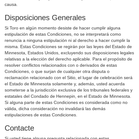
causa.
Disposiciones Generales
Si Toro en algún momento desiste de hacer cumplir alguna
estipulación de estas Condiciones, no se interpretará como
renuncia a ninguna estipulación ni al derecho a hacer cumplir la
misma. Estas Condiciones se regirán por las leyes del Estado de
Minnesota, Estados Unidos, excluyendo sus disposiciones legales
relativas a la elección del derecho aplicable. Para el propósito de
resolver conflictos relacionados con o derivados de estas
Condiciones, o que surjan de cualquier otra disputa o
reclamación relacionado con el Sitio, el lugar de celebración será
el Estado de Minnesota solamente y, además, usted acuerda
someterse a la jurisdicción exclusiva de los tribunales federales y
estatales del Condado de Hennepin, en el Estado de Minnesota.
Si alguna parte de estas Condiciones es considerada como no
válida, dicha consideración no invalidará las demás
estipulaciones de estas Condiciones.
Contacte
Si usted tiene alguna pregunta relacionada con estas