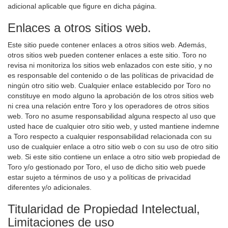
adicional aplicable que figure en dicha página.
Enlaces a otros sitios web.
Este sitio puede contener enlaces a otros sitios web. Además,
otros sitios web pueden contener enlaces a este sitio. Toro no
revisa ni monitoriza los sitios web enlazados con este sitio, y no
es responsable del contenido o de las políticas de privacidad de
ningún otro sitio web. Cualquier enlace establecido por Toro no
constituye en modo alguno la aprobación de los otros sitios web
ni crea una relación entre Toro y los operadores de otros sitios
web. Toro no asume responsabilidad alguna respecto al uso que
usted hace de cualquier otro sitio web, y usted mantiene indemne
a Toro respecto a cualquier responsabilidad relacionada con su
uso de cualquier enlace a otro sitio web o con su uso de otro sitio
web. Si este sitio contiene un enlace a otro sitio web propiedad de
Toro y/o gestionado por Toro, el uso de dicho sitio web puede
estar sujeto a términos de uso y a políticas de privacidad
diferentes y/o adicionales.
Titularidad de Propiedad Intelectual,
Limitaciones de uso