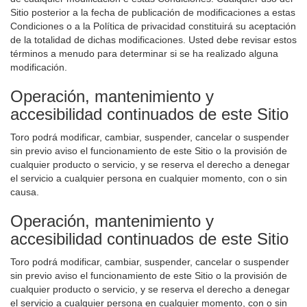
Sitio posterior a la fecha de publicación de modificaciones a estas
Condiciones o a la Política de privacidad constituirá su aceptación
de la totalidad de dichas modificaciones. Usted debe revisar estos
términos a menudo para determinar si se ha realizado alguna
modificación.
Operación, mantenimiento y
accesibilidad continuados de este Sitio
Toro podrá modificar, cambiar, suspender, cancelar o suspender
sin previo aviso el funcionamiento de este Sitio o la provisión de
cualquier producto o servicio, y se reserva el derecho a denegar
el servicio a cualquier persona en cualquier momento, con o sin
causa.
Operación, mantenimiento y
accesibilidad continuados de este Sitio
Toro podrá modificar, cambiar, suspender, cancelar o suspender
sin previo aviso el funcionamiento de este Sitio o la provisión de
cualquier producto o servicio, y se reserva el derecho a denegar
el servicio a cualquier persona en cualquier momento, con o sin