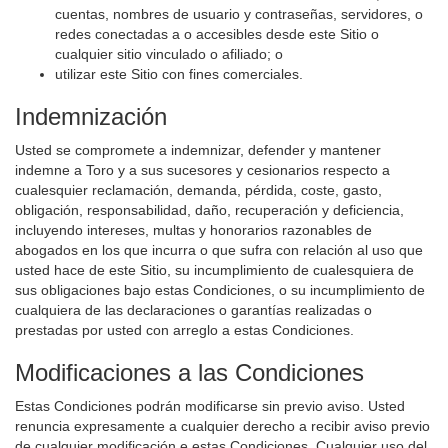
cuentas, nombres de usuario y contraseñas, servidores, o
redes conectadas a o accesibles desde este Sitio o
cualquier sitio vinculado o afiliado; o
utilizar este Sitio con fines comerciales.
Indemnización
Usted se compromete a indemnizar, defender y mantener
indemne a Toro y a sus sucesores y cesionarios respecto a
cualesquier reclamación, demanda, pérdida, coste, gasto,
obligación, responsabilidad, daño, recuperación y deficiencia,
incluyendo intereses, multas y honorarios razonables de
abogados en los que incurra o que sufra con relación al uso que
usted hace de este Sitio, su incumplimiento de cualesquiera de
sus obligaciones bajo estas Condiciones, o su incumplimiento de
cualquiera de las declaraciones o garantías realizadas o
prestadas por usted con arreglo a estas Condiciones.
Modificaciones a las Condiciones
Estas Condiciones podrán modificarse sin previo aviso. Usted
renuncia expresamente a cualquier derecho a recibir aviso previo
de cualquier modificación e estas Condiciones. Cualquier uso del