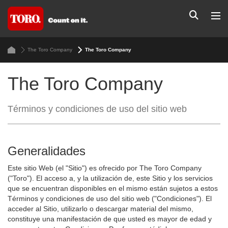
The Toro Company
The Toro Company
The Toro Company
Términos y condiciones de uso del sitio web
Generalidades
Este sitio Web (el "Sitio") es ofrecido por The Toro Company
("Toro"). El acceso a, y la utilización de, este Sitio y los servicios
que se encuentran disponibles en el mismo están sujetos a estos
Términos y condiciones de uso del sitio web ("Condiciones"). El
acceder al Sitio, utilizarlo o descargar material del mismo,
constituye una manifestación de que usted es mayor de edad y