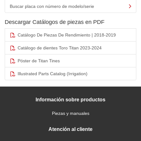
Buscar placa con número de modelo/serie
Descargar Catálogos de piezas en PDF
Catálogo De Piezas De Rendimiento | 2018-2019
Catálogo de dientes Toro Titan 2023-2024
Póster de Titan Tines
Illustrated Parts Catalog (Irrigation)
Información sobre productos
Piezas y manuales
Atención al cliente