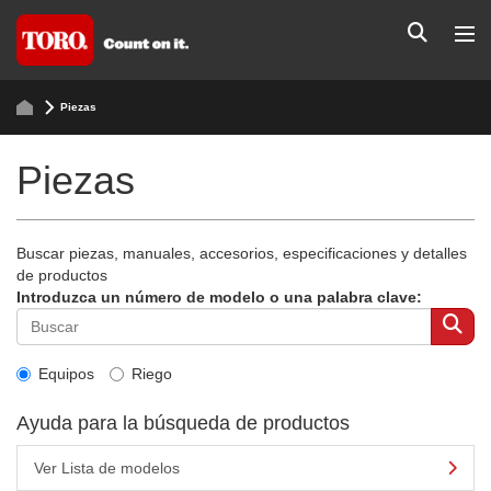
Piezas
Piezas
Buscar piezas, manuales, accesorios, especificaciones y detalles
de productos
Introduzca un número de modelo o una palabra clave:
Equipos
Riego
Ayuda para la búsqueda de productos
Ver Lista de modelos