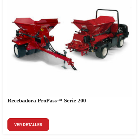
Recebadora ProPass™ Serie 200
VER DETALLES