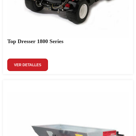
Top Dresser 1800 Series
VER DETALLES