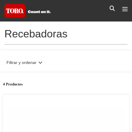
Recebadoras
Filtrar y ordenar
4 Productos