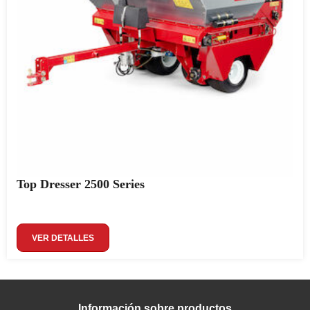
Top Dresser 2500 Series
VER DETALLES
Información sobre productos