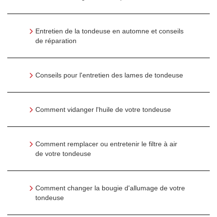
Entretien de la tondeuse en automne et conseils
de réparation
Conseils pour l'entretien des lames de tondeuse
Comment vidanger l'huile de votre tondeuse
Comment remplacer ou entretenir le filtre à air
de votre tondeuse
Comment changer la bougie d'allumage de votre
tondeuse