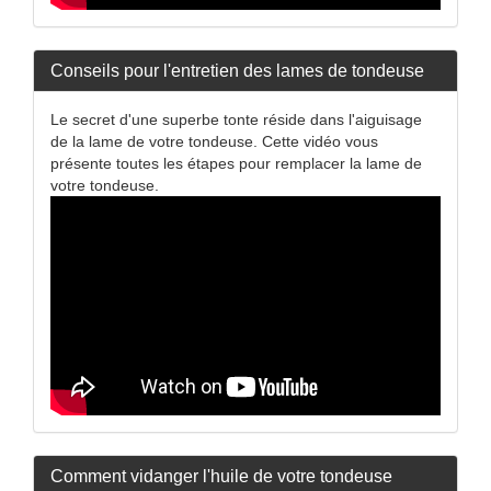
Conseils pour l'entretien des lames de tondeuse
Le secret d'une superbe tonte réside dans l'aiguisage
de la lame de votre tondeuse. Cette vidéo vous
présente toutes les étapes pour remplacer la lame de
votre tondeuse.
Comment vidanger l'huile de votre tondeuse