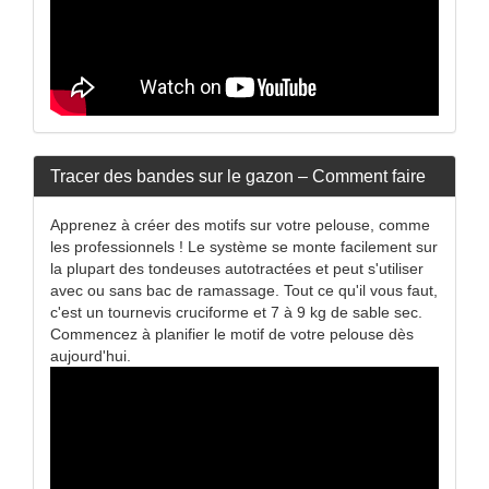
Tracer des bandes sur le gazon – Comment faire
Apprenez à créer des motifs sur votre pelouse, comme
les professionnels ! Le système se monte facilement sur
la plupart des tondeuses autotractées et peut s'utiliser
avec ou sans bac de ramassage. Tout ce qu'il vous faut,
c'est un tournevis cruciforme et 7 à 9 kg de sable sec.
Commencez à planifier le motif de votre pelouse dès
aujourd'hui.