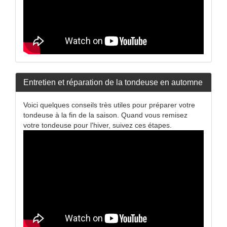
Entretien et réparation de la tondeuse en automne
Voici quelques conseils très utiles pour préparer votre
tondeuse à la fin de la saison. Quand vous remisez
votre tondeuse pour l'hiver, suivez ces étapes.