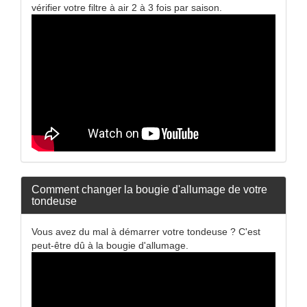
vérifier votre filtre à air 2 à 3 fois par saison.
Comment changer la bougie d'allumage de votre
tondeuse
Vous avez du mal à démarrer votre tondeuse ? C'est
peut-être dû à la bougie d'allumage.