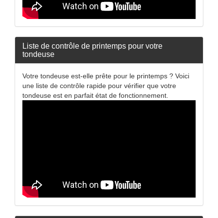
Liste de contrôle de printemps pour votre
tondeuse
Votre tondeuse est-elle prête pour le printemps ? Voici
une liste de contrôle rapide pour vérifier que votre
tondeuse est en parfait état de fonctionnement.