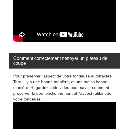
Comment correctement nettoyer un plateau de
coupe
Pour préserver l'aspect de votre tondeuse autotractée
Toro, il y a une bonne manière, et une moins bonne
manière. Regardez cette vidéo pour savoir comment
préserver le bon fonctionnement et l'aspect rutilant de
votre tondeuse.