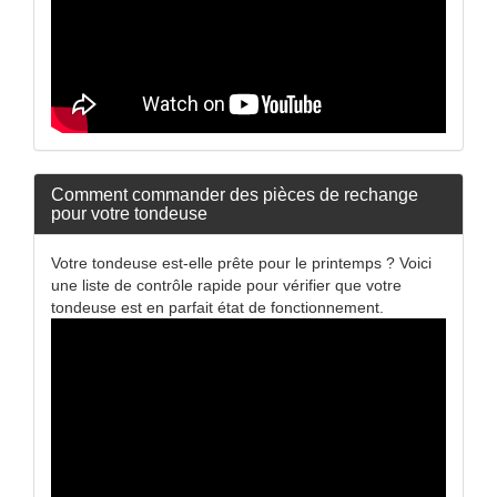
Comment commander des pièces de rechange
pour votre tondeuse
Votre tondeuse est-elle prête pour le printemps ? Voici
une liste de contrôle rapide pour vérifier que votre
tondeuse est en parfait état de fonctionnement.