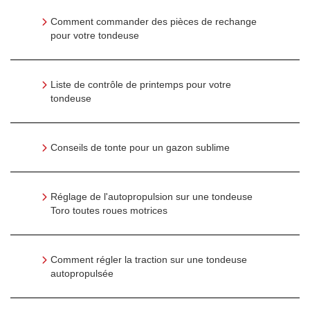
Comment commander des pièces de rechange
pour votre tondeuse
Liste de contrôle de printemps pour votre
tondeuse
Conseils de tonte pour un gazon sublime
Réglage de l'autopropulsion sur une tondeuse
Toro toutes roues motrices
Comment régler la traction sur une tondeuse
autopropulsée