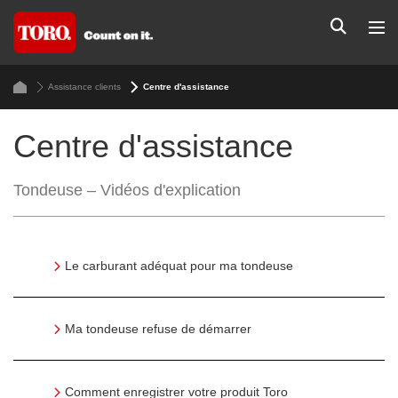
Assistance clients
Centre d'assistance
Centre d'assistance
Tondeuse – Vidéos d'explication
Le carburant adéquat pour ma tondeuse
Ma tondeuse refuse de démarrer
Comment enregistrer votre produit Toro