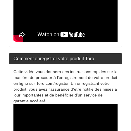
Comment enregistrer votre produit Toro
Cette vidéo vous donnera des instructions rapides sur la
manière de procéder à l'enregistrement de votre produit
en ligne sur Toro.com/register. En enregistrant votre
produit, vous avez l'assurance d'être notifié des mises à
jour importantes et de bénéficier d'un service de
garantie accéléré.