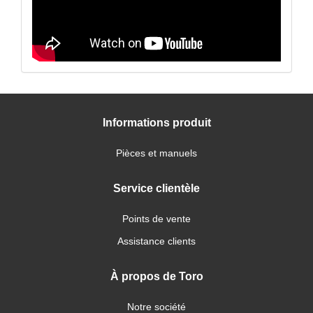
Informations produit
Pièces et manuels
Service clientèle
Points de vente
Assistance clients
À propos de Toro
Notre société