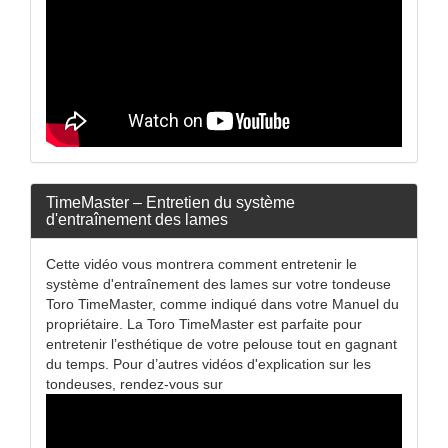
TimeMaster – Entretien du système
d'entraînement des lames
Cette vidéo vous montrera comment entretenir le
système d'entraînement des lames sur votre tondeuse
Toro TimeMaster, comme indiqué dans votre Manuel du
propriétaire. La Toro TimeMaster est parfaite pour
entretenir l’esthétique de votre pelouse tout en gagnant
du temps. Pour d’autres vidéos d'explication sur les
tondeuses, rendez-vous sur