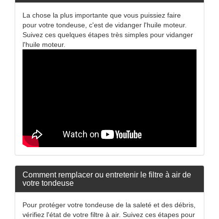
La chose la plus importante que vous puissiez faire
pour votre tondeuse, c'est de vidanger l'huile moteur.
Suivez ces quelques étapes très simples pour vidanger
l'huile moteur.
Comment remplacer ou entretenir le filtre à air de
votre tondeuse
Pour protéger votre tondeuse de la saleté et des débris,
vérifiez l'état de votre filtre à air. Suivez ces étapes pour