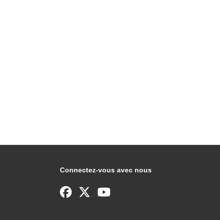
Connectez-vous avec nous