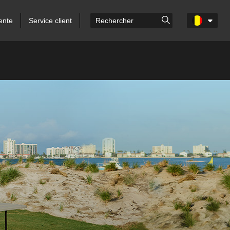
ente
Service client