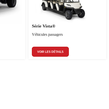
Série Vista®
Véhicules passagers
VOIR LES DÉTAILS