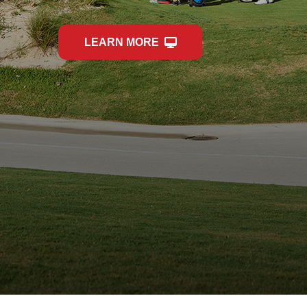
LEARN MORE