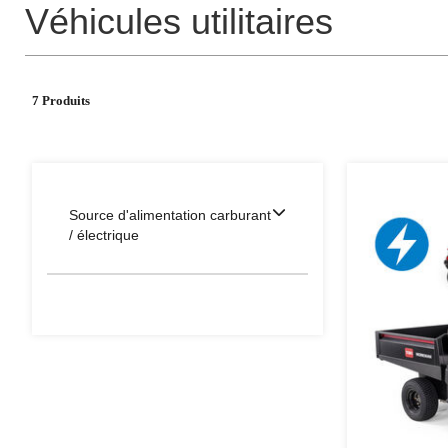
Véhicules utilitaires
7 Produits
Source d'alimentation carburant
/ électrique