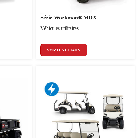
Série Workman® MDX
Véhicules utilitaires
VOIR LES DÉTAILS