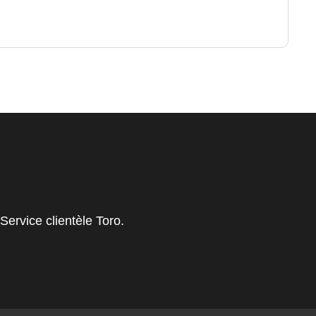
ervice clientèle Toro.