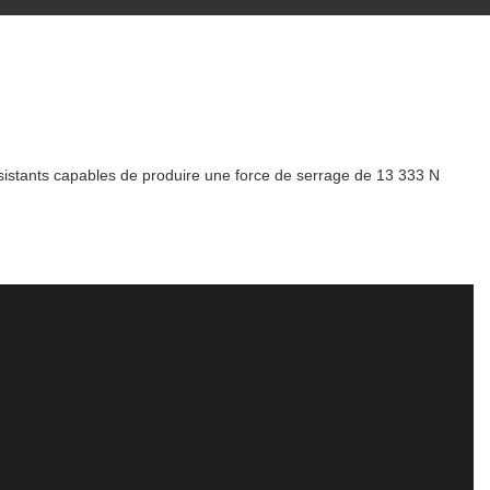
ésistants capables de produire une force de serrage de 13 333 N