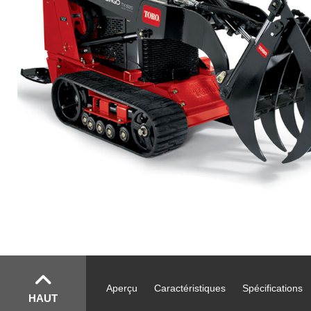
Aperçu
Caractéristiques
Spécifications
HAUT