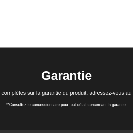
Garantie
 complètes sur la garantie du produit, adressez-vous au S
**Consultez le concessionnaire pour tout détail concernant la garantie.