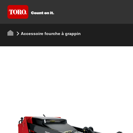
Accessoire fourche à grappin