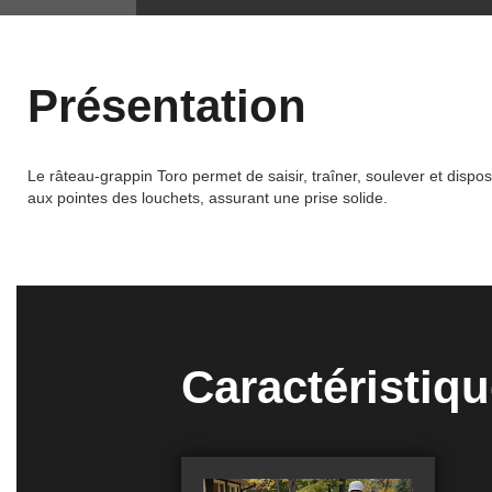
Présentation
Le râteau-grappin Toro permet de saisir, traîner, soulever et disp
aux pointes des louchets, assurant une prise solide.
Caractéristiq