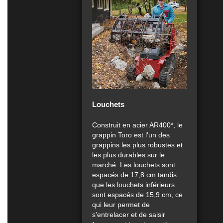
Louchets
Construit en acier AR400*, le
grappin Toro est l'un des
grappins les plus robustes et
les plus durables sur le
marché. Les louchets sont
espacés de 17,8 cm tandis
que les louchets inférieurs
sont espacés de 15,9 cm, ce
qui leur permet de
s'entrelacer et de saisir