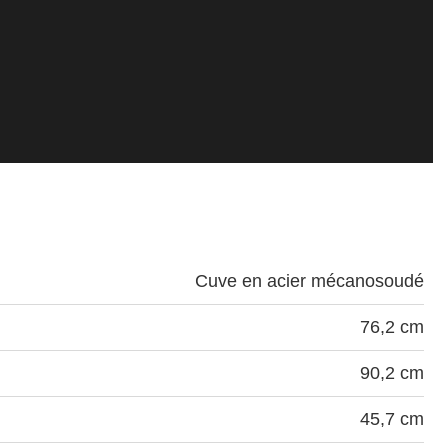
Cuve en acier mécanosoudé
76,2 cm
90,2 cm
45,7 cm