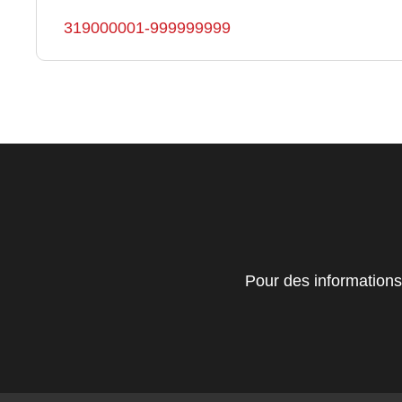
319000001-999999999
Pour des informations