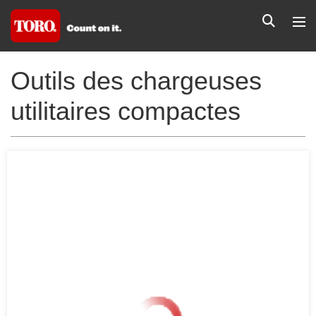
Outils des chargeuses
utilitaires compactes