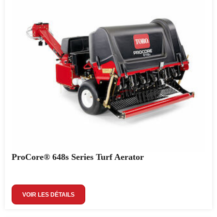
ProCore® 648s Series Turf Aerator
VOIR LES DÉTAILS