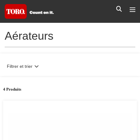
Aérateurs
Filtrer et trier
4 Produits