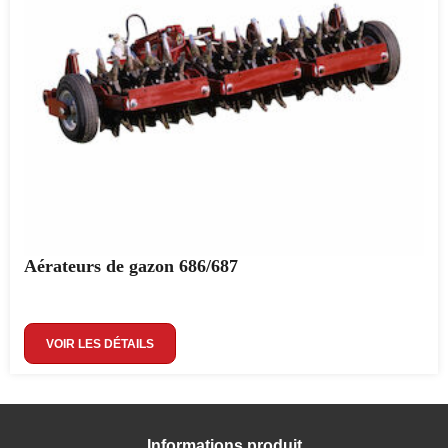
Aérateurs de gazon 686/687
VOIR LES DÉTAILS
Informations produit