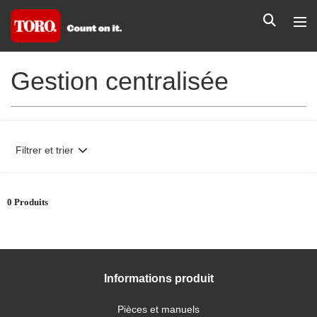
Gestion centralisée
Filtrer et trier
0 Produits
Informations produit
Pièces et manuels