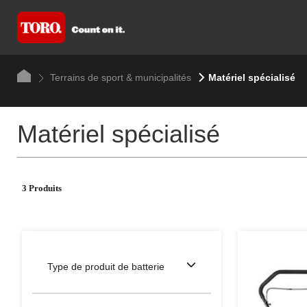
Terrains de sport & municipalités
Matériel spécialisé
Matériel spécialisé
3 Produits
Type de produit de batterie