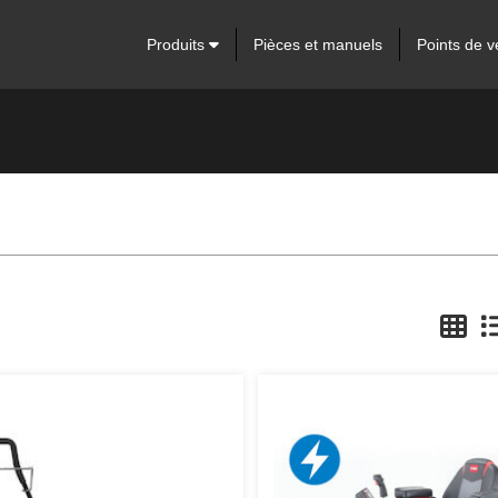
Produits
Pièces et manuels
Points de v