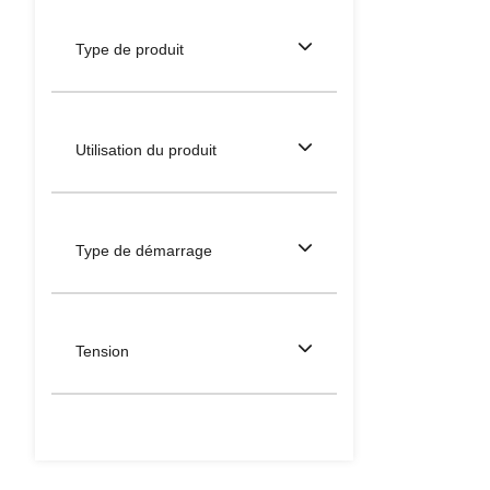
Type de produit
Utilisation du produit
Type de démarrage
Tension