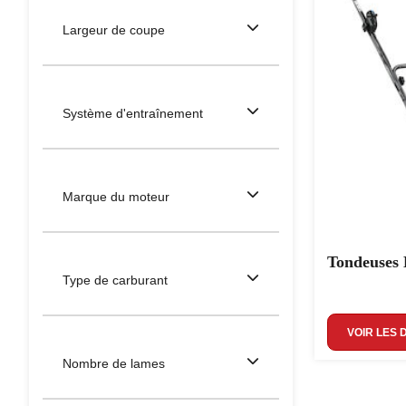
Largeur de coupe
Système d'entraînement
Marque du moteur
Tondeuses 
Type de carburant
VOIR LES 
Nombre de lames