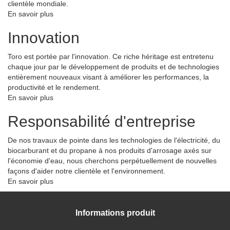
clientèle mondiale.
En savoir plus
Innovation
Toro est portée par l'innovation. Ce riche héritage est entretenu
chaque jour par le développement de produits et de technologies
entièrement nouveaux visant à améliorer les performances, la
productivité et le rendement.
En savoir plus
Responsabilité d'entreprise
De nos travaux de pointe dans les technologies de l'électricité, du
biocarburant et du propane à nos produits d'arrosage axés sur
l'économie d'eau, nous cherchons perpétuellement de nouvelles
façons d'aider notre clientèle et l'environnement.
En savoir plus
Informations produit