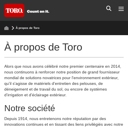
À propos de Toro
À propos de Toro
Alors que nous avons célébré notre premier centenaire en 2014,
nous continuons à renforcer notre position de grand fournisseur
mondial de solutions novatrices pour l'environnement extérieur,
qu'il s'agisse de matériels d'entretien des pelouses, de
déneigement et de travail du sol, ou encore de systèmes
d'irrigation et d'éclairage extérieur.
Notre société
Depuis 1914, nous entretenons notre réputation par des
innovations continues et en tissant des liens privilégiés avec notre