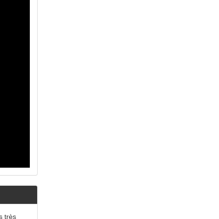
s très