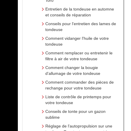
Toro
Entretien de la tondeuse en automne
et conseils de réparation
Conseils pour l'entretien des lames de
tondeuse
Comment vidanger l'huile de votre
tondeuse
Comment remplacer ou entretenir le
filtre à air de votre tondeuse
Comment changer la bougie
d'allumage de votre tondeuse
Comment commander des pièces de
rechange pour votre tondeuse
Liste de contrôle de printemps pour
votre tondeuse
Conseils de tonte pour un gazon
sublime
Réglage de l'autopropulsion sur une