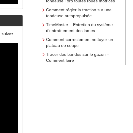
tondeuse Toro toutes roues motrices
Comment régler la traction sur une
tondeuse autopropulsée
TimeMaster – Entretien du système
d'entraînement des lames
 suivez
Comment correctement nettoyer un
plateau de coupe
Tracer des bandes sur le gazon –
Comment faire