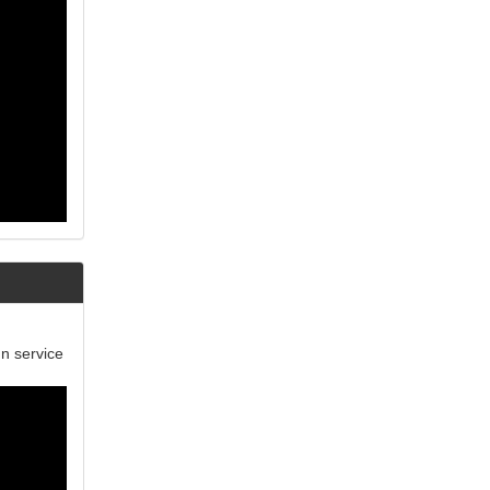
un service