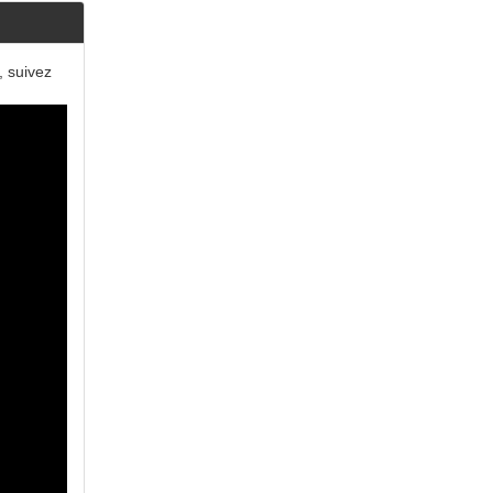
, suivez