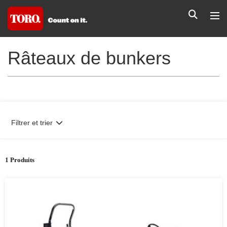
Râteaux de bunkers
Filtrer et trier
1 Produits