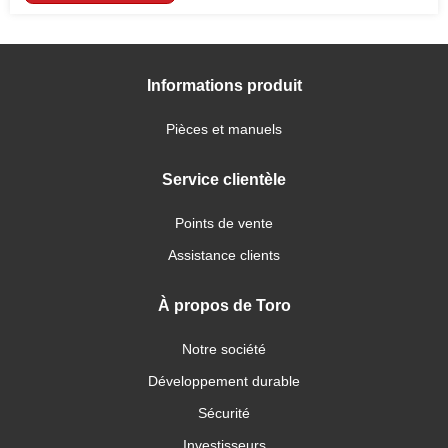
Informations produit
Pièces et manuels
Service clientèle
Points de vente
Assistance clients
À propos de Toro
Notre société
Développement durable
Sécurité
Investisseurs