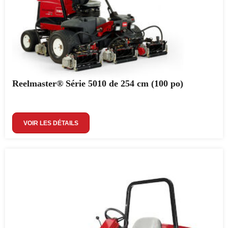
Reelmaster® Série 5010 de 254 cm (100 po)
VOIR LES DÉTAILS