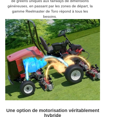
de greens uniques aux fairways de dimensions
généreuses, en passant par les zones de départ, la
gamme Reelmaster de Toro répond à tous les
besoins.
Une option de motorisation véritablement
hybride