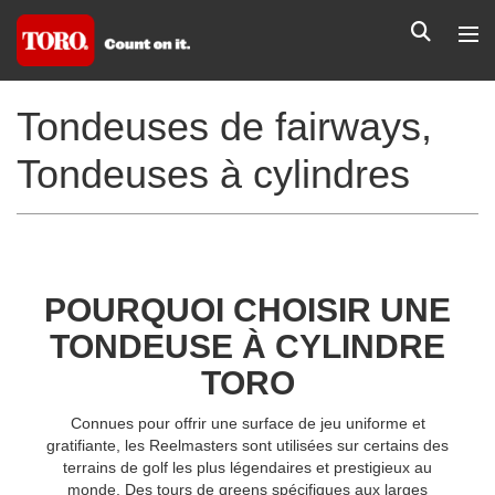
Tondeuses de fairways,
Tondeuses à cylindres
POURQUOI CHOISIR UNE
TONDEUSE À CYLINDRE
TORO
Connues pour offrir une surface de jeu uniforme et
gratifiante, les Reelmasters sont utilisées sur certains des
terrains de golf les plus légendaires et prestigieux au
monde. Des tours de greens spécifiques aux larges