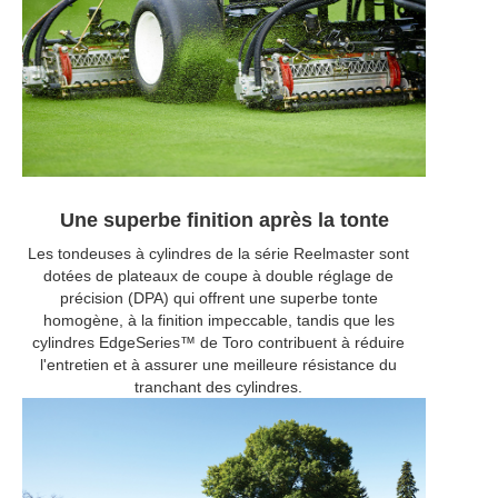
Une superbe finition après la tonte
Les tondeuses à cylindres de la série Reelmaster sont
dotées de plateaux de coupe à double réglage de
précision (DPA) qui offrent une superbe tonte
homogène, à la finition impeccable, tandis que les
cylindres EdgeSeries™ de Toro contribuent à réduire
l'entretien et à assurer une meilleure résistance du
tranchant des cylindres.