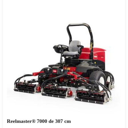
Reelmaster® 7000 de 307 cm