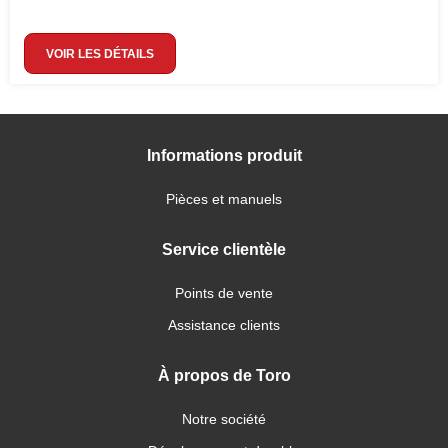
VOIR LES DÉTAILS
Informations produit
Pièces et manuels
Service clientèle
Points de vente
Assistance clients
À propos de Toro
Notre société