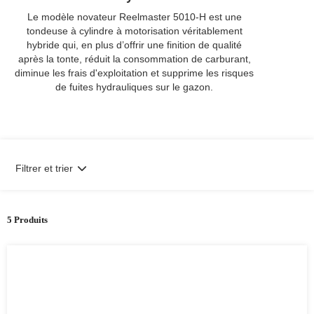
Le modèle novateur Reelmaster 5010-H est une
tondeuse à cylindre à motorisation véritablement
hybride qui, en plus d’offrir une finition de qualité
après la tonte, réduit la consommation de carburant,
diminue les frais d'exploitation et supprime les risques
de fuites hydrauliques sur le gazon.
Filtrer et trier
5 Produits