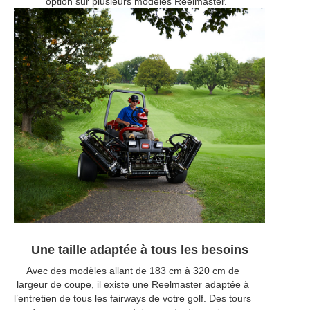
option sur plusieurs modèles Reelmaster.
Une taille adaptée à tous les besoins
Avec des modèles allant de 183 cm à 320 cm de
largeur de coupe, il existe une Reelmaster adaptée à
l’entretien de tous les fairways de votre golf. Des tours