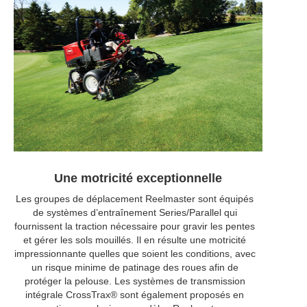
Une motricité exceptionnelle
Les groupes de déplacement Reelmaster sont équipés
de systèmes d’entraînement Series/Parallel qui
fournissent la traction nécessaire pour gravir les pentes
et gérer les sols mouillés. Il en résulte une motricité
impressionnante quelles que soient les conditions, avec
un risque minime de patinage des roues afin de
protéger la pelouse. Les systèmes de transmission
intégrale CrossTrax® sont également proposés en