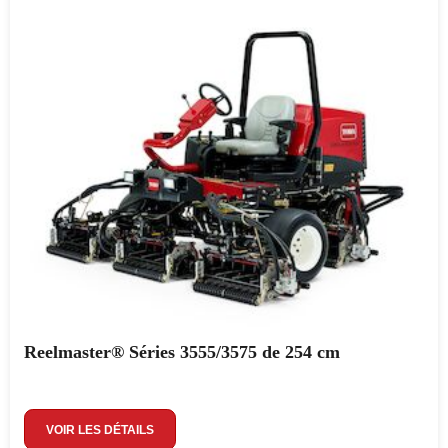
Reelmaster® Séries 3555/3575 de 254 cm
VOIR LES DÉTAILS