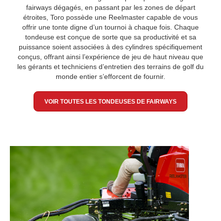
fairways dégagés, en passant par les zones de départ
étroites, Toro possède une Reelmaster capable de vous
offrir une tonte digne d’un tournoi à chaque fois. Chaque
tondeuse est conçue de sorte que sa productivité et sa
puissance soient associées à des cylindres spécifiquement
conçus, offrant ainsi l’expérience de jeu de haut niveau que
les gérants et techniciens d’entretien des terrains de golf du
monde entier s’efforcent de fournir.
VOIR TOUTES LES TONDEUSES DE FAIRWAYS