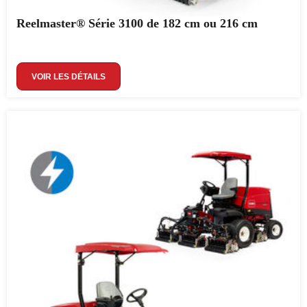
Reelmaster® Série 3100 de 182 cm ou 216 cm
VOIR LES DÉTAILS